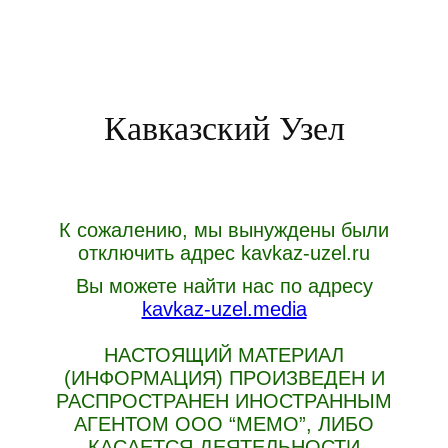
Кавказский Узел
К сожалению, мы вынуждены были
отключить адрес kavkaz-uzel.ru
Вы можете найти нас по адресу
kavkaz-uzel.media
НАСТОЯЩИЙ МАТЕРИАЛ
(ИНФОРМАЦИЯ) ПРОИЗВЕДЕН И
РАСПРОСТРАНЕН ИНОСТРАННЫМ
АГЕНТОМ ООО “МЕМО”, ЛИБО
КАСАЕТСЯ ДЕЯТЕЛЬНОСТИ