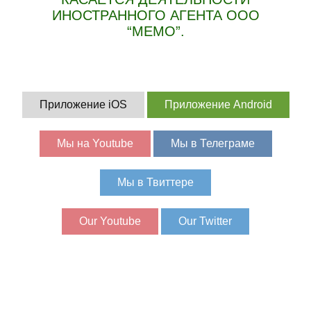
ИНОСТРАННОГО АГЕНТА ООО
“МЕМО”.
Приложение iOS
Приложение Android
Мы на Youtube
Мы в Телеграме
Мы в Твиттере
Our Youtube
Our Twitter